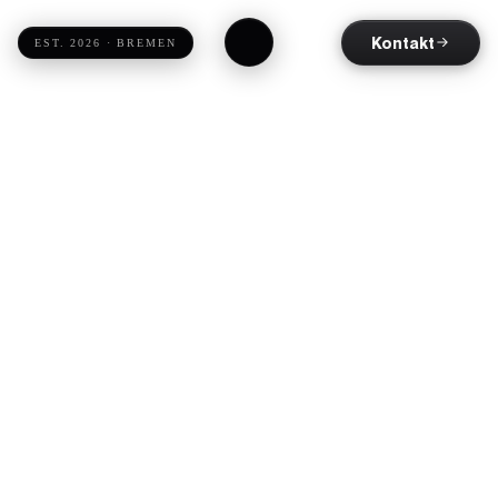
Kontakt
EST. 2026 · BREMEN